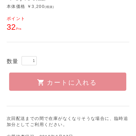
本体価格 ￥3,200
(税抜)
ポイント
32
Pts
数量
カートに入れる
次回配送までの間で在庫がなくなりそうな場合に、臨時追
加分としてご利用ください。