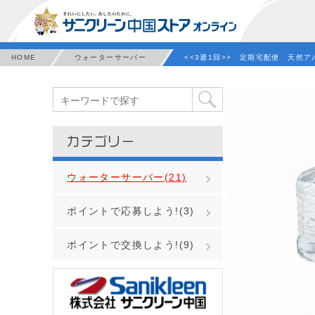
HOME
ウォーターサーバー
<<3週1回>> 定期宅配便 天然ア
カテゴリー
ウォーターサーバー(21)
ポイントで応募しよう!(3)
ポイントで交換しよう!(9)